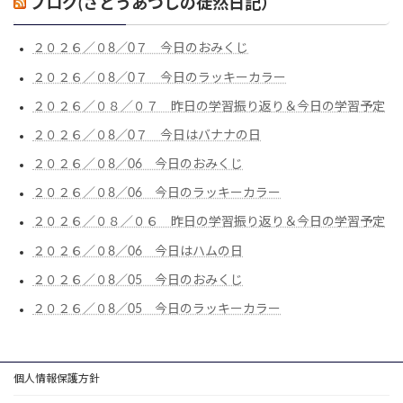
ブログ(さとうあつしの徒然日記）
２０２６／０8／0７ 今日のおみくじ
２０２６／０8／0７ 今日のラッキーカラー
２０２６／０８／０７ 昨日の学習振り返り＆今日の学習予定
２０２６／０8／0７ 今日はバナナの日
２０２６／０8／06 今日のおみくじ
２０２６／０8／06 今日のラッキーカラー
２０２６／０８／０６ 昨日の学習振り返り＆今日の学習予定
２０２６／０8／06 今日はハムの日
２０２６／０8／05 今日のおみくじ
２０２６／０8／05 今日のラッキーカラー
個人情報保護方針