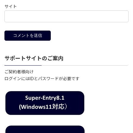
サイト
サポートサイトのご案内
ご契約者様向け
ログインにはIDとパスワードが必要です