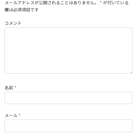
メールアドレスが公開されることはありません。
*
が付いている
欄は必須項目です
コメント
名前
*
メール
*