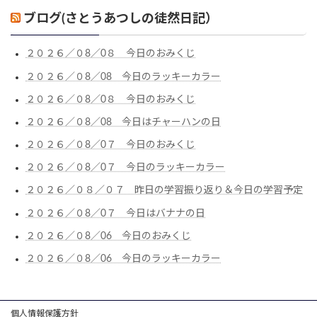
ブログ(さとうあつしの徒然日記）
２０２６／０8／0８ 今日のおみくじ
２０２６／０8／08 今日のラッキーカラー
２０２６／０8／0８ 今日のおみくじ
２０２６／０8／08 今日はチャーハンの日
２０２６／０8／0７ 今日のおみくじ
２０２６／０8／0７ 今日のラッキーカラー
２０２６／０８／０７ 昨日の学習振り返り＆今日の学習予定
２０２６／０8／0７ 今日はバナナの日
２０２６／０8／06 今日のおみくじ
２０２６／０8／06 今日のラッキーカラー
個人情報保護方針