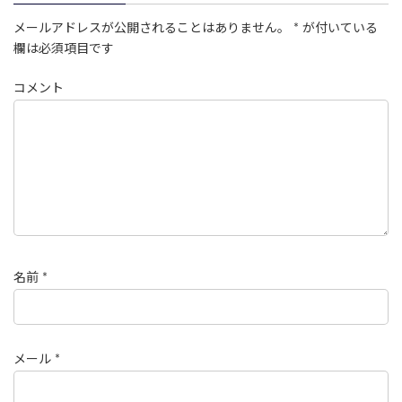
メールアドレスが公開されることはありません。
*
が付いている
欄は必須項目です
コメント
名前
*
メール
*