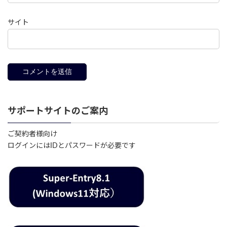
サイト
サポートサイトのご案内
ご契約者様向け
ログインにはIDとパスワードが必要です