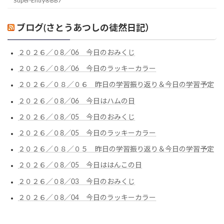
Super-Entry®BB7
ブログ(さとうあつしの徒然日記）
２０２６／０8／06 今日のおみくじ
２０２６／０8／06 今日のラッキーカラー
２０２６／０８／０６ 昨日の学習振り返り＆今日の学習予定
２０２６／０8／06 今日はハムの日
２０２６／０8／05 今日のおみくじ
２０２６／０8／05 今日のラッキーカラー
２０２６／０８／０５ 昨日の学習振り返り＆今日の学習予定
２０２６／０8／05 今日ははんこの日
２０２６／０8／03 今日のおみくじ
２０２６／０8／04 今日のラッキーカラー