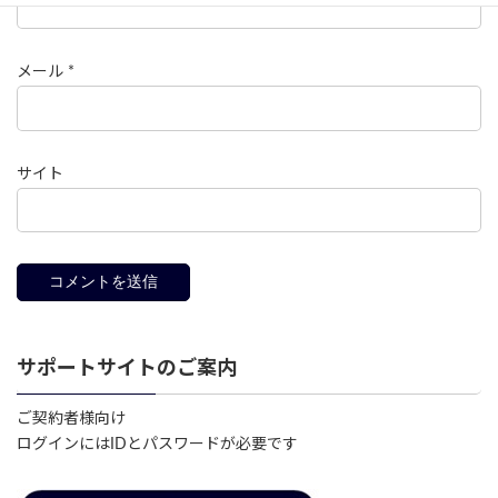
メール
*
サイト
サポートサイトのご案内
ご契約者様向け
ログインにはIDとパスワードが必要です