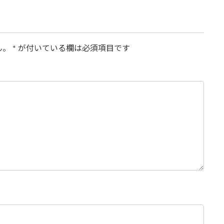
ん。
*
が付いている欄は必須項目です