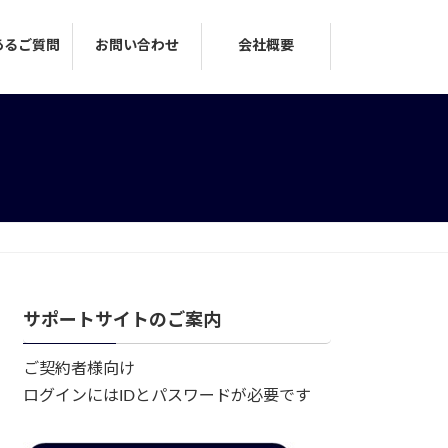
あるご質問
お問い合わせ
会社概要
サポートサイトのご案内
ご契約者様向け
ログインにはIDとパスワードが必要です