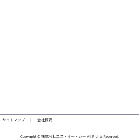
サイトマップ
会社概要
Copyright © 株式会社エス・イー・シー All Rights Reserved.