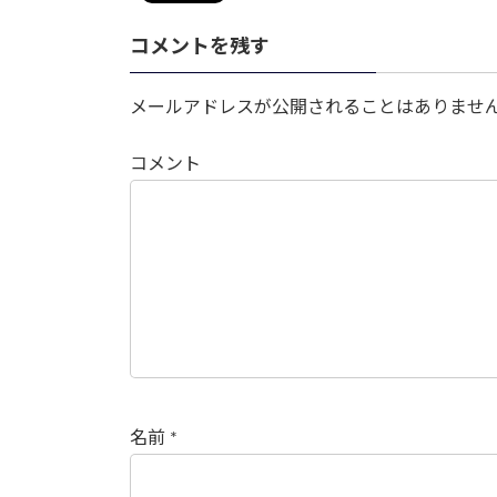
コメントを残す
メールアドレスが公開されることはありませ
コメント
名前
*