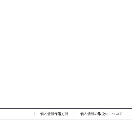
個人情報保護方針
個人情報の取扱いについて