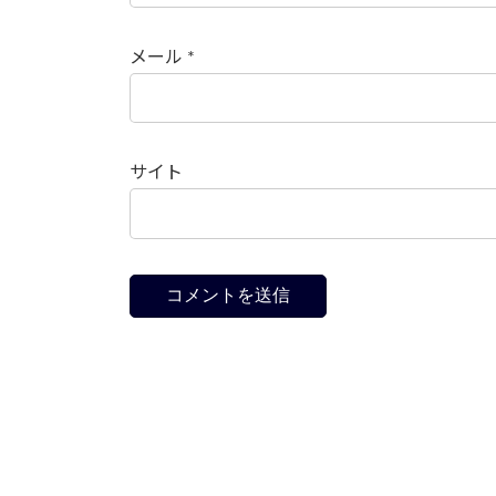
メール
*
サイト