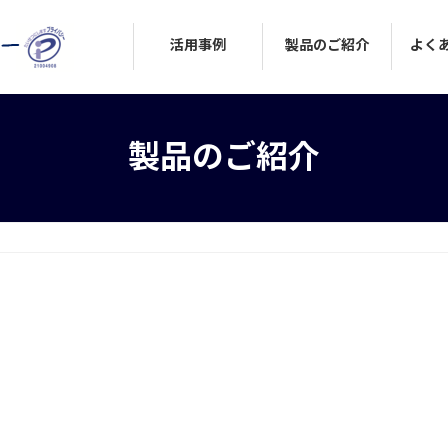
活用事例
製品のご紹介
よく
製品のご紹介