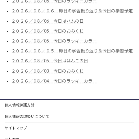
２０２６／０8／06 今日のラッキーカラー
２０２６／０８／０６ 昨日の学習振り返り＆今日の学習予定
２０２６／０8／06 今日はハムの日
２０２６／０8／05 今日のおみくじ
２０２６／０8／05 今日のラッキーカラー
２０２６／０８／０５ 昨日の学習振り返り＆今日の学習予定
２０２６／０8／05 今日ははんこの日
２０２６／０8／03 今日のおみくじ
２０２６／０8／04 今日のラッキーカラー
個人情報保護方針
個人情報の取扱いについて
サイトマップ