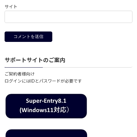
サイト
サポートサイトのご案内
ご契約者様向け
ログインにはIDとパスワードが必要です