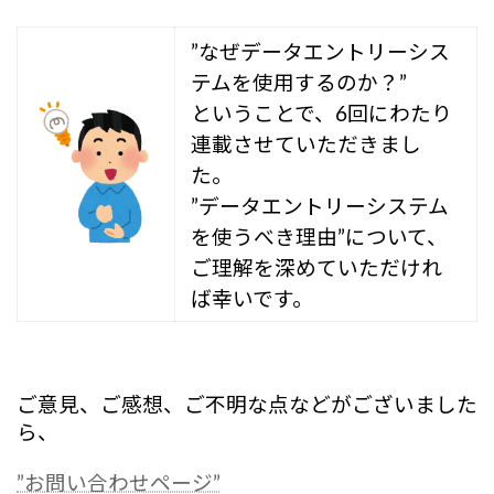
”なぜデータエントリーシス
テムを使用するのか？”
ということで、6回にわたり
連載させていただきまし
た。
”データエントリーシステム
を使うべき理由”について、
ご理解を深めていただけれ
ば幸いです。
ご意見、ご感想、ご不明な点などがございました
ら、
”お問い合わせページ”