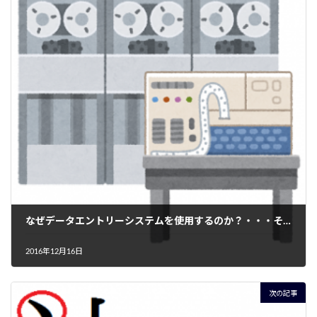
なぜデータエントリーシステムを使用するのか？・・・その５＜入力済みテキストを様々な形式に変換できる＞
2016年12月16日
次の記事