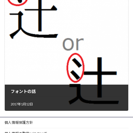
フォントの話
2017年1月12日
個人情報保護方針