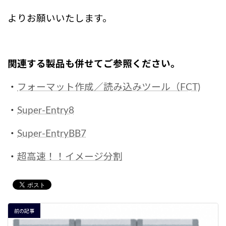
よりお願いいたします。
関連する製品も併せてご参照ください。
・
フォーマット作成／読み込みツール（FCT)
・
Super-Entry8
・
Super-EntryBB7
・
超高速！！イメージ分割
前の記事