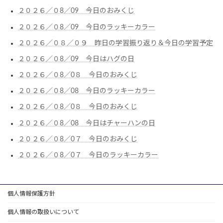
２０２６／０8／09 今日のおみくじ
２０２６／０8／09 今日のラッキーカラー
２０２６／０８／０９ 昨日の学習振り返り＆今日の学習予定
２０２６／０8／09 今日はハグの日
２０２６／０8／0８ 今日のおみくじ
２０２６／０8／08 今日のラッキーカラー
２０２６／０8／0８ 今日のおみくじ
２０２６／０8／08 今日はチャーハンの日
２０２６／０8／0７ 今日のおみくじ
２０２６／０8／0７ 今日のラッキーカラー
個人情報保護方針
個人情報の取扱いについて