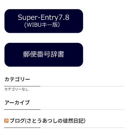
カテゴリー
カテゴリーなし
アーカイブ
ブログ(さとうあつしの徒然日記）