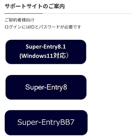
サポートサイトのご案内
ご契約者様向け
ログインにはIDとパスワードが必要です