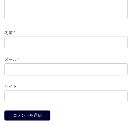
名前
*
メール
*
サイト