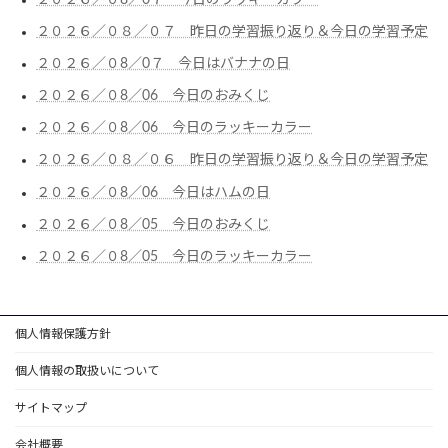
２０２６／０８／０７ 昨日の学習振り返り＆今日の学習予定
２０２６／０8／0７ 今日はバナナの日
２０２６／０8／06 今日のおみくじ
２０２６／０8／06 今日のラッキーカラー
２０２６／０８／０６ 昨日の学習振り返り＆今日の学習予定
２０２６／０8／06 今日はハムの日
２０２６／０8／05 今日のおみくじ
２０２６／０8／05 今日のラッキーカラー
個人情報保護方針
個人情報の取扱いについて
サイトマップ
会社概要