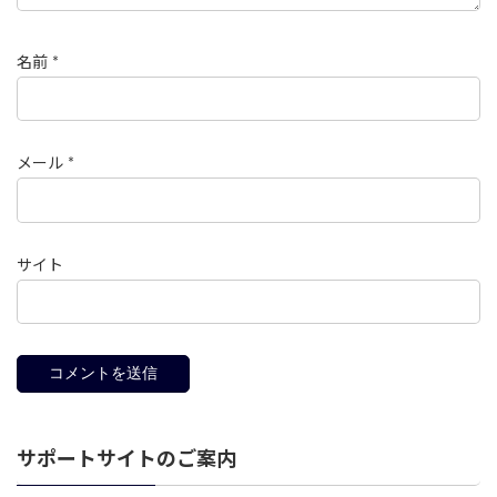
名前
*
メール
*
サイト
サポートサイトのご案内