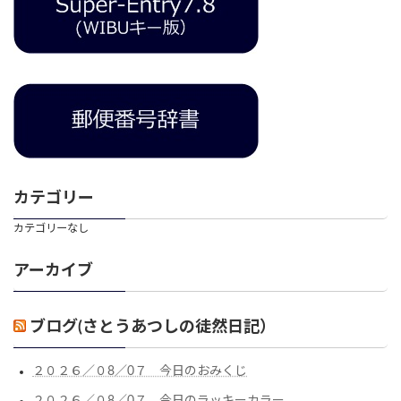
カテゴリー
カテゴリーなし
アーカイブ
ブログ(さとうあつしの徒然日記）
２０２６／０8／0７ 今日のおみくじ
２０２６／０8／0７ 今日のラッキーカラー