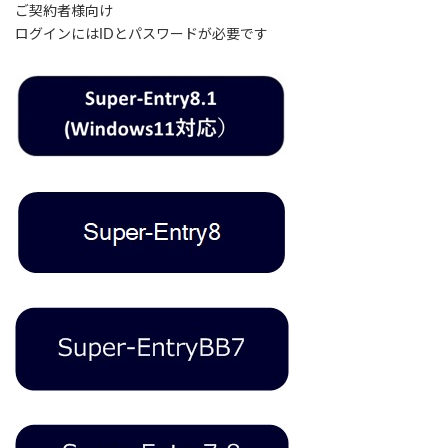
ご契約者様向け
ログインにはIDとパスワードが必要です