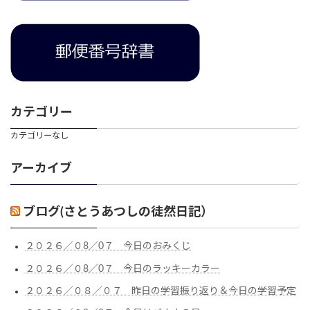
カテゴリー
カテゴリーなし
アーカイブ
ブログ(さとうあつしの徒然日記）
２０２６／０8／0７ 今日のおみくじ
２０２６／０8／0７ 今日のラッキーカラー
２０２６／０８／０７ 昨日の学習振り返り＆今日の学習予定