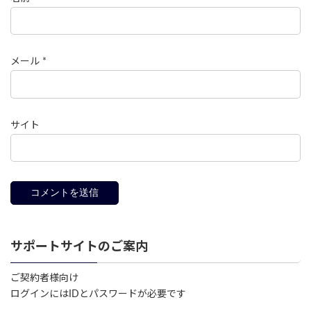
メール
*
サイト
サポートサイトのご案内
ご契約者様向け
ログインにはIDとパスワードが必要です