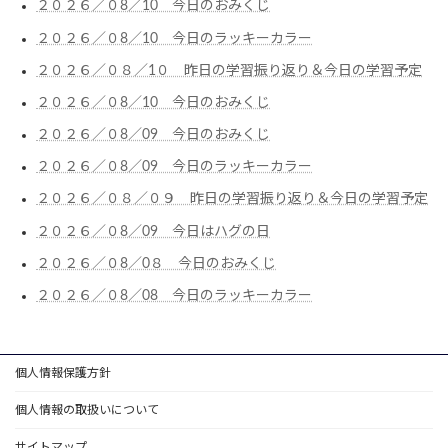
２０２６／０8／10 今日のおみくじ
２０２６／０8／10 今日のラッキーカラー
２０２６／０８／1０ 昨日の学習振り返り＆今日の学習予定
２０２６／０8／10 今日のおみくじ
２０２６／０8／09 今日のおみくじ
２０２６／０8／09 今日のラッキーカラー
２０２６／０８／０９ 昨日の学習振り返り＆今日の学習予定
２０２６／０8／09 今日はハグの日
２０２６／０8／0８ 今日のおみくじ
２０２６／０8／08 今日のラッキーカラー
個人情報保護方針
個人情報の取扱いについて
サイトマップ