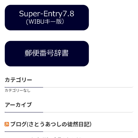
カテゴリー
カテゴリーなし
アーカイブ
ブログ(さとうあつしの徒然日記）