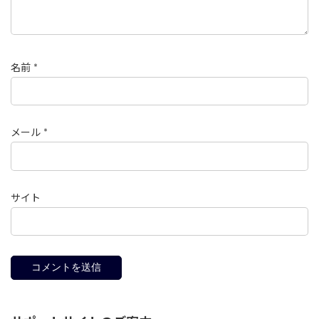
名前
*
メール
*
サイト