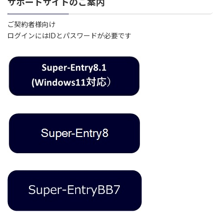
サポートサイトのご案内
ご契約者様向け
ログインにはIDとパスワードが必要です