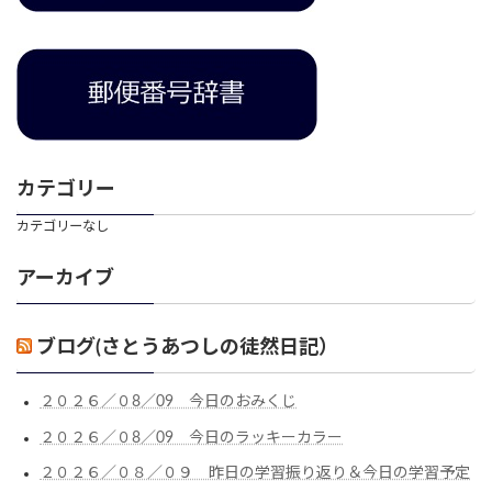
カテゴリー
カテゴリーなし
アーカイブ
ブログ(さとうあつしの徒然日記）
２０２６／０8／09 今日のおみくじ
２０２６／０8／09 今日のラッキーカラー
２０２６／０８／０９ 昨日の学習振り返り＆今日の学習予定