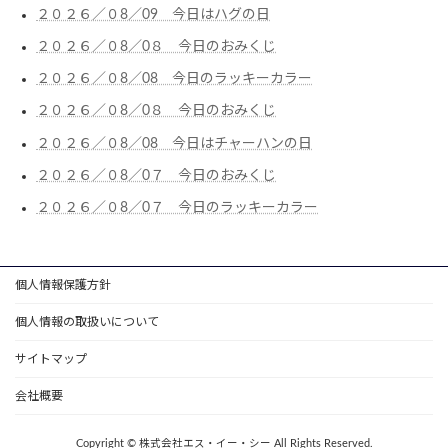
２０２６／０8／09 今日はハグの日
２０２６／０8／0８ 今日のおみくじ
２０２６／０8／08 今日のラッキーカラー
２０２６／０8／0８ 今日のおみくじ
２０２６／０8／08 今日はチャーハンの日
２０２６／０8／0７ 今日のおみくじ
２０２６／０8／0７ 今日のラッキーカラー
個人情報保護方針
個人情報の取扱いについて
サイトマップ
会社概要
Copyright © 株式会社エス・イー・シー All Rights Reserved.