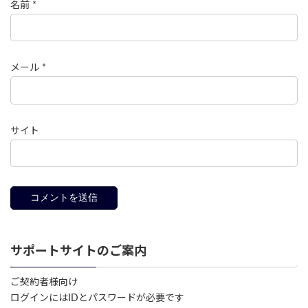
名前
*
メール
*
サイト
サポートサイトのご案内
ご契約者様向け
ログインにはIDとパスワードが必要です