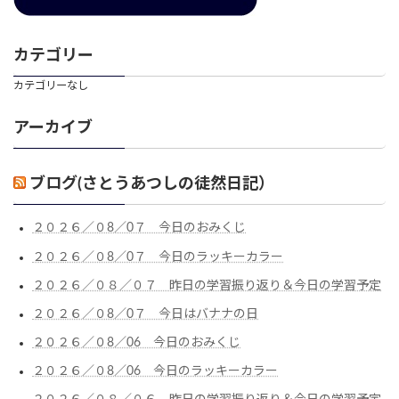
カテゴリー
カテゴリーなし
アーカイブ
ブログ(さとうあつしの徒然日記）
２０２６／０8／0７ 今日のおみくじ
２０２６／０8／0７ 今日のラッキーカラー
２０２６／０８／０７ 昨日の学習振り返り＆今日の学習予定
２０２６／０8／0７ 今日はバナナの日
２０２６／０8／06 今日のおみくじ
２０２６／０8／06 今日のラッキーカラー