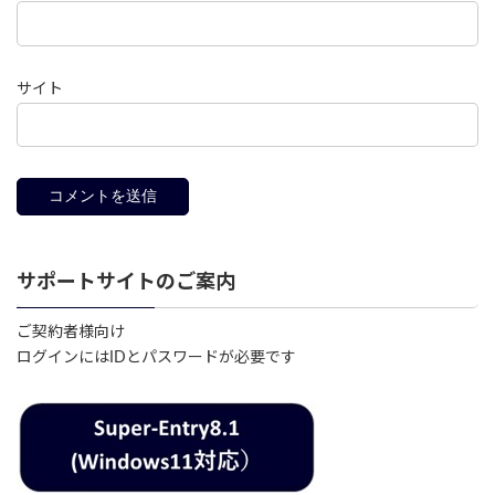
サイト
サポートサイトのご案内
ご契約者様向け
ログインにはIDとパスワードが必要です