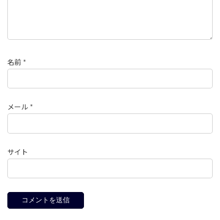
名前
*
メール
*
サイト