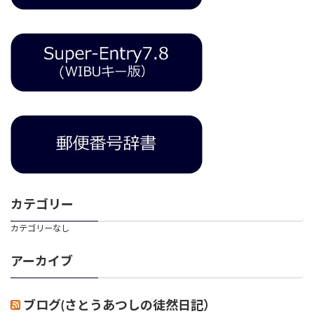
カテゴリー
カテゴリーなし
アーカイブ
ブログ(さとうあつしの徒然日記）