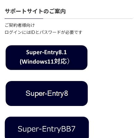
サポートサイトのご案内
ご契約者様向け
ログインにはIDとパスワードが必要です