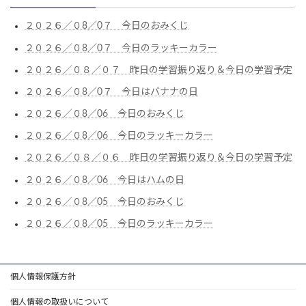
２０２６／０8／0７ 今日のおみくじ
２０２６／０8／0７ 今日のラッキーカラー
２０２６／０８／０７ 昨日の学習振り返り＆今日の学習予定
２０２６／０8／0７ 今日はバナナの日
２０２６／０8／06 今日のおみくじ
２０２６／０8／06 今日のラッキーカラー
２０２６／０８／０６ 昨日の学習振り返り＆今日の学習予定
２０２６／０8／06 今日はハムの日
２０２６／０8／05 今日のおみくじ
２０２６／０8／05 今日のラッキーカラー
個人情報保護方針
個人情報の取扱いについて