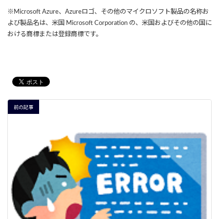
※Microsoft Azure、Azureロゴ、その他のマイクロソフト製品の名称お
よび製品名は、米国 Microsoft Corporation の、米国およびその他の国に
おける商標または登録商標です。
前の記事