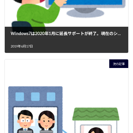
Windows7は2020年1月に延長サポートが終了。現在のシステムは、新しいOSやPCに対応していない。どのように対応したらよいのか?
2019年6月17日
次の記事