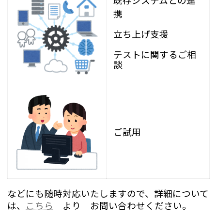
既存システムとの連
携
立ち上げ支援
テストに関するご相
談
ご試用
などにも随時対応いたしますので、
詳細について
は、
こちら
より お問い合わせくださ
い。