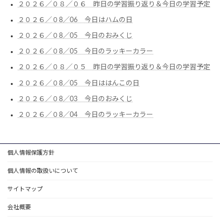
２０２６／０８／０６ 昨日の学習振り返り＆今日の学習予定
２０２６／０8／06 今日はハムの日
２０２６／０8／05 今日のおみくじ
２０２６／０8／05 今日のラッキーカラー
２０２６／０８／０５ 昨日の学習振り返り＆今日の学習予定
２０２６／０8／05 今日ははんこの日
２０２６／０8／03 今日のおみくじ
２０２６／０8／04 今日のラッキーカラー
個人情報保護方針
個人情報の取扱いについて
サイトマップ
会社概要