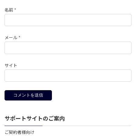
名前
*
メール
*
サイト
サポートサイトのご案内
ご契約者様向け