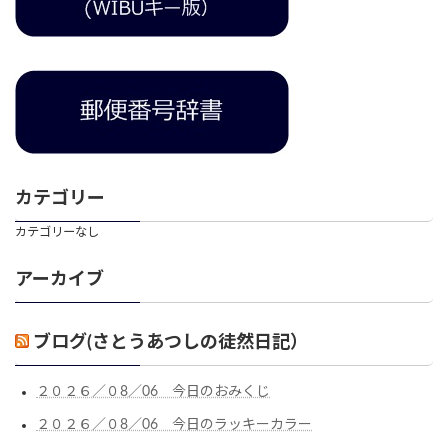
カテゴリー
カテゴリーなし
アーカイブ
ブログ(さとうあつしの徒然日記）
２０２６／０8／06 今日のおみくじ
２０２６／０8／06 今日のラッキーカラー