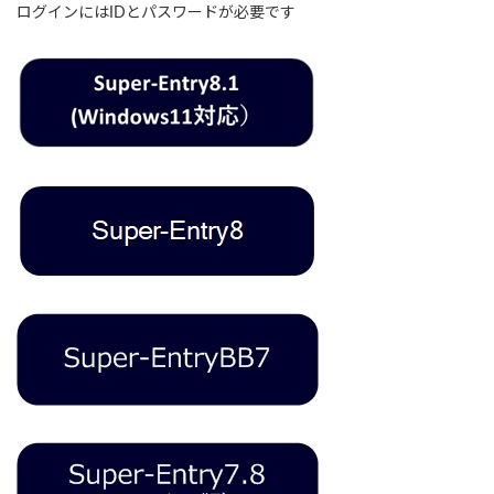
ログインにはIDとパスワードが必要です