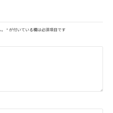
ん。
*
が付いている欄は必須項目です