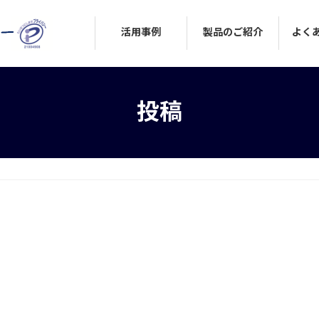
活用事例
製品のご紹介
よく
投稿