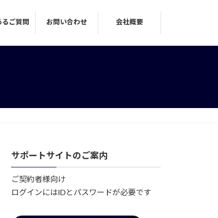
あるご質問
お問い合わせ
会社概要
サポートサイトのご案内
ご契約者様向け
ログインにはIDとパスワードが必要です