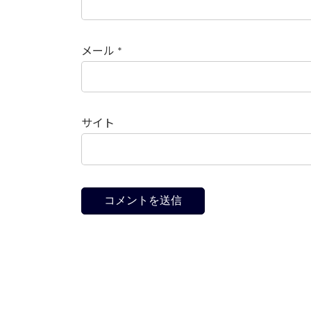
メール
*
サイト