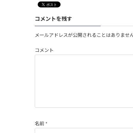
コメントを残す
メールアドレスが公開されることはありませ
コメント
名前
*