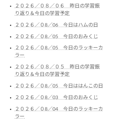
２０２６／０８／０６ 昨日の学習振
り返り＆今日の学習予定
２０２６／０8／06 今日はハムの日
２０２６／０8／05 今日のおみくじ
２０２６／０8／05 今日のラッキーカ
ラー
２０２６／０８／０５ 昨日の学習振
り返り＆今日の学習予定
２０２６／０8／05 今日ははんこの日
２０２６／０8／03 今日のおみくじ
２０２６／０8／04 今日のラッキーカ
ラー