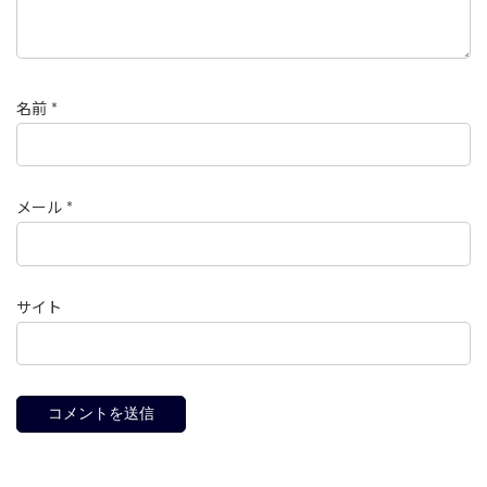
名前
*
メール
*
サイト