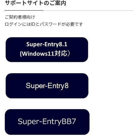
サポートサイトのご案内
ご契約者様向け
ログインにはIDとパスワードが必要です