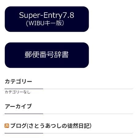
カテゴリー
カテゴリーなし
アーカイブ
ブログ(さとうあつしの徒然日記）