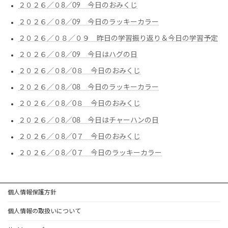
２０２６／０8／09 今日のおみくじ
２０２６／０8／09 今日のラッキーカラー
２０２６／０８／０９ 昨日の学習振り返り＆今日の学習予定
２０２６／０8／09 今日はハグの日
２０２６／０8／0８ 今日のおみくじ
２０２６／０8／08 今日のラッキーカラー
２０２６／０8／0８ 今日のおみくじ
２０２６／０8／08 今日はチャーハンの日
２０２６／０8／0７ 今日のおみくじ
２０２６／０8／0７ 今日のラッキーカラー
個人情報保護方針
個人情報の取扱いについて