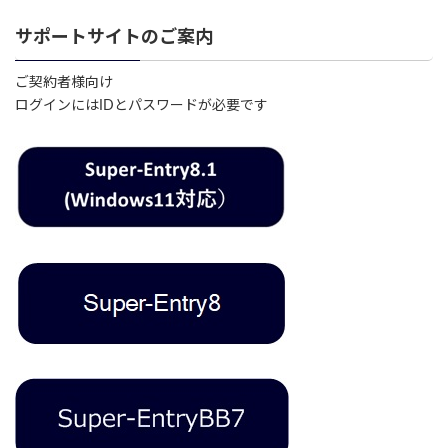
サポートサイトのご案内
ご契約者様向け
ログインにはIDとパスワードが必要です