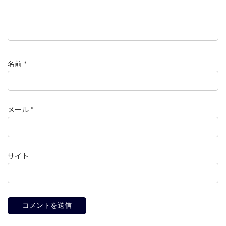
名前
*
メール
*
サイト