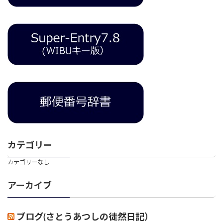
カテゴリー
カテゴリーなし
アーカイブ
ブログ(さとうあつしの徒然日記）