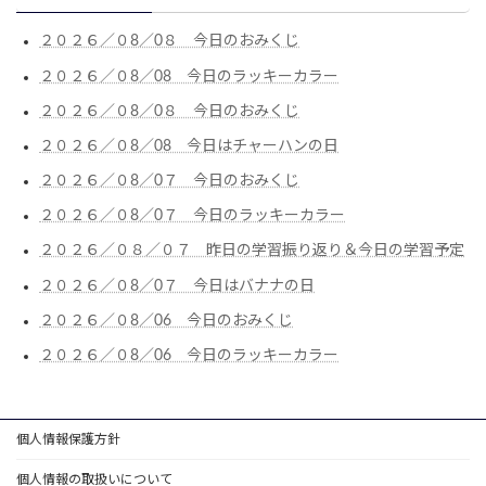
２０２６／０8／0８ 今日のおみくじ
２０２６／０8／08 今日のラッキーカラー
２０２６／０8／0８ 今日のおみくじ
２０２６／０8／08 今日はチャーハンの日
２０２６／０8／0７ 今日のおみくじ
２０２６／０8／0７ 今日のラッキーカラー
２０２６／０８／０７ 昨日の学習振り返り＆今日の学習予定
２０２６／０8／0７ 今日はバナナの日
２０２６／０8／06 今日のおみくじ
２０２６／０8／06 今日のラッキーカラー
個人情報保護方針
個人情報の取扱いについて