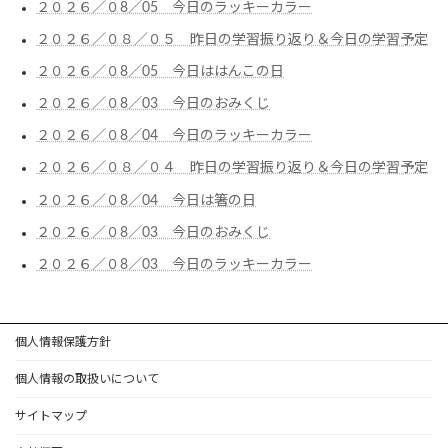
２０２６／０8／05 今日のラッキーカラー
２０２６／０８／０５ 昨日の学習振り返り＆今日の学習予定
２０２６／０8／05 今日ははんこの日
２０２６／０8／03 今日のおみくじ
２０２６／０8／04 今日のラッキーカラー
２０２６／０８／０４ 昨日の学習振り返り＆今日の学習予定
２０２６／０8／04 今日は箸の日
２０２６／０8／03 今日のおみくじ
２０２６／０8／03 今日のラッキーカラー
個人情報保護方針
個人情報の取扱いについて
サイトマップ