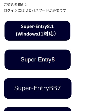
ご契約者様向け
ログインにはIDとパスワードが必要です