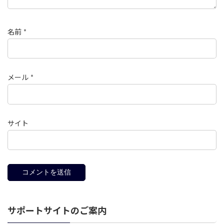
名前
*
メール
*
サイト
サポートサイトのご案内