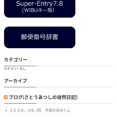
カテゴリー
カテゴリーなし
アーカイブ
ブログ(さとうあつしの徒然日記）
２０２６／０8／05 今日のおみくじ