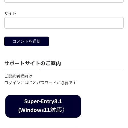
サイト
サポートサイトのご案内
ご契約者様向け
ログインにはIDとパスワードが必要です