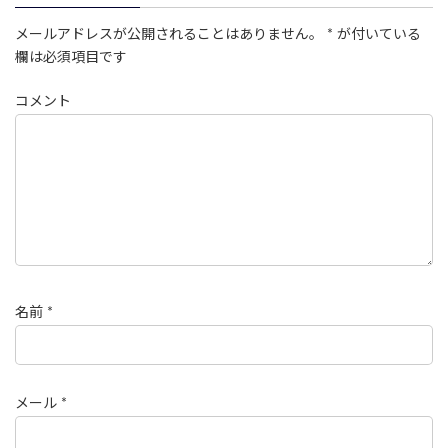
メールアドレスが公開されることはありません。
*
が付いている
欄は必須項目です
コメント
名前
*
メール
*