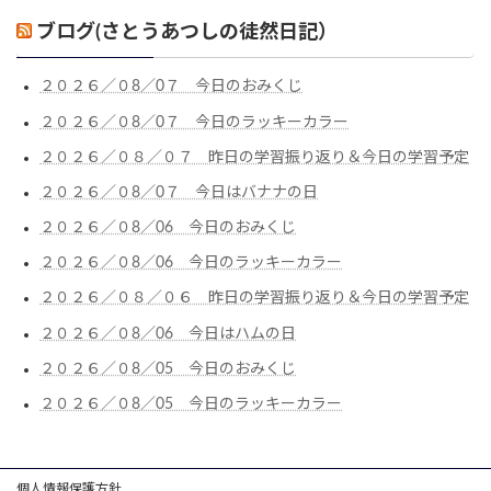
ブログ(さとうあつしの徒然日記）
２０２６／０8／0７ 今日のおみくじ
２０２６／０8／0７ 今日のラッキーカラー
２０２６／０８／０７ 昨日の学習振り返り＆今日の学習予定
２０２６／０8／0７ 今日はバナナの日
２０２６／０8／06 今日のおみくじ
２０２６／０8／06 今日のラッキーカラー
２０２６／０８／０６ 昨日の学習振り返り＆今日の学習予定
２０２６／０8／06 今日はハムの日
２０２６／０8／05 今日のおみくじ
２０２６／０8／05 今日のラッキーカラー
個人情報保護方針