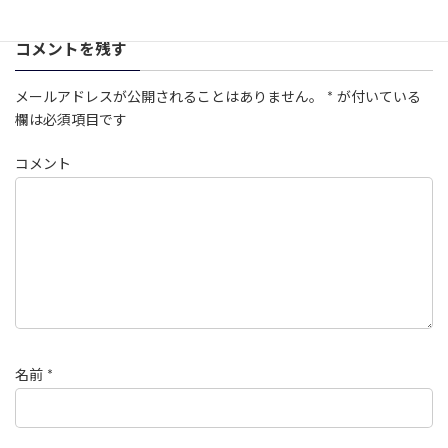
コメントを残す
メールアドレスが公開されることはありません。
*
が付いている
欄は必須項目です
コメント
名前
*