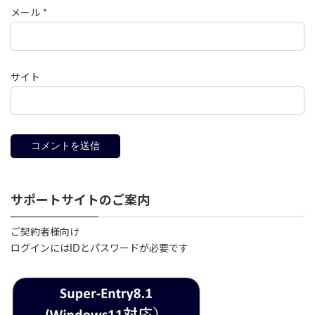
メール
*
サイト
サポートサイトのご案内
ご契約者様向け
ログインにはIDとパスワードが必要です