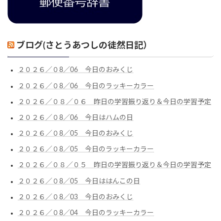
ブログ(さとうあつしの徒然日記）
２０２６／０8／06 今日のおみくじ
２０２６／０8／06 今日のラッキーカラー
２０２６／０８／０６ 昨日の学習振り返り＆今日の学習予定
２０２６／０8／06 今日はハムの日
２０２６／０8／05 今日のおみくじ
２０２６／０8／05 今日のラッキーカラー
２０２６／０８／０５ 昨日の学習振り返り＆今日の学習予定
２０２６／０8／05 今日ははんこの日
２０２６／０8／03 今日のおみくじ
２０２６／０8／04 今日のラッキーカラー