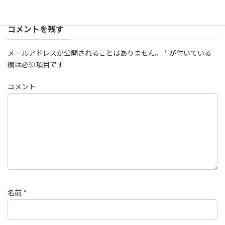
コメントを残す
メールアドレスが公開されることはありません。
*
が付いている
欄は必須項目です
コメント
名前
*