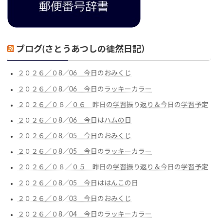
ブログ(さとうあつしの徒然日記）
２０２６／０8／06 今日のおみくじ
２０２６／０8／06 今日のラッキーカラー
２０２６／０８／０６ 昨日の学習振り返り＆今日の学習予定
２０２６／０8／06 今日はハムの日
２０２６／０8／05 今日のおみくじ
２０２６／０8／05 今日のラッキーカラー
２０２６／０８／０５ 昨日の学習振り返り＆今日の学習予定
２０２６／０8／05 今日ははんこの日
２０２６／０8／03 今日のおみくじ
２０２６／０8／04 今日のラッキーカラー