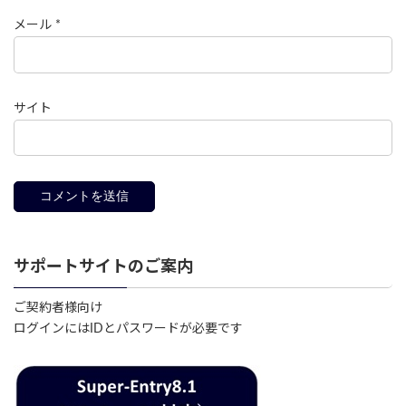
メール
*
サイト
サポートサイトのご案内
ご契約者様向け
ログインにはIDとパスワードが必要です